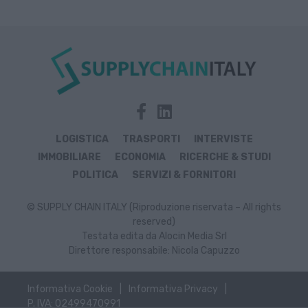
LOGISTICA
TRASPORTI
INTERVISTE
IMMOBILIARE
ECONOMIA
RICERCHE & STUDI
POLITICA
SERVIZI & FORNITORI
© SUPPLY CHAIN ITALY (Riproduzione riservata – All rights
reserved)
Testata edita da Alocin Media Srl
Direttore responsabile: Nicola Capuzzo
Informativa Cookie
Informativa Privacy
P. IVA: 02499470991