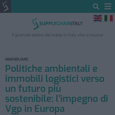
Il giornale online del made in Italy che si muove
IMMOBILIARE
Politiche ambientali e
immobili logistici verso
un futuro più
sostenibile: l’impegno di
Vgp in Europa