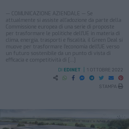
— COMUNICAZIONE AZIENDALE — Se
attualmente si assiste all’adozione da parte della
Commissione europea di una serie di proposte
per trasformare le politiche dell’UE in materia di
clima, energia, trasporti e fiscalità, il Green Deal si
muove per trasformare l’economia dell’UE verso
un futuro sostenibile da un punto di vista di
efficacia e competitività di […]
DI
EDINET
1 OTTOBRE 2022
STAMPA