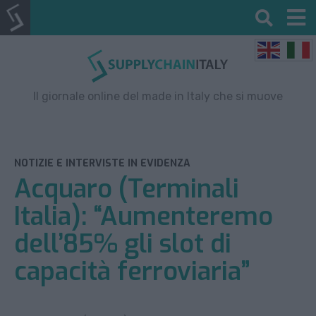
Il giornale online del made in Italy che si muove
NOTIZIE E INTERVISTE IN EVIDENZA
Acquaro (Terminali
Italia): “Aumenteremo
dell’85% gli slot di
capacità ferroviaria”