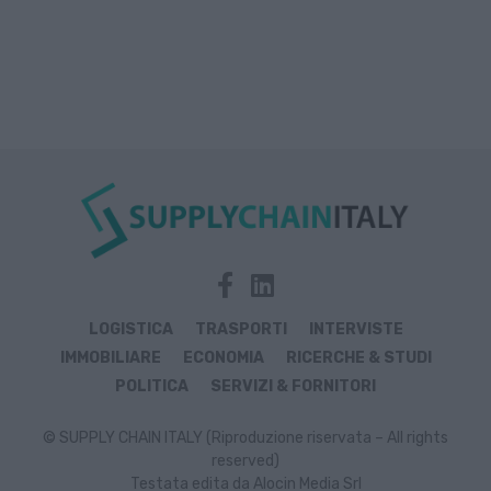
LOGISTICA
TRASPORTI
INTERVISTE
IMMOBILIARE
ECONOMIA
RICERCHE & STUDI
POLITICA
SERVIZI & FORNITORI
© SUPPLY CHAIN ITALY (Riproduzione riservata – All rights
reserved)
Testata edita da Alocin Media Srl