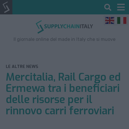
Il giornale online del made in Italy che si muove
LE ALTRE NEWS
Mercitalia, Rail Cargo ed
Ermewa tra i beneficiari
delle risorse per il
rinnovo carri ferroviari