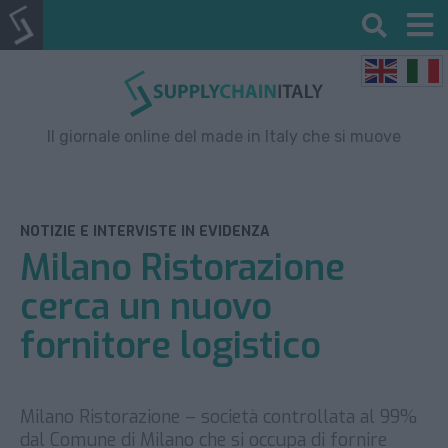
Il giornale online del made in Italy che si muove
NOTIZIE E INTERVISTE IN EVIDENZA
Milano Ristorazione
cerca un nuovo
fornitore logistico
Milano Ristorazione – società controllata al 99%
dal Comune di Milano che si occupa di fornire