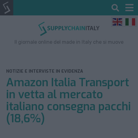
Il giornale online del made in Italy che si muove
NOTIZIE E INTERVISTE IN EVIDENZA
Amazon Italia Transport
in vetta al mercato
italiano consegna pacchi
(18,6%)