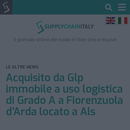
Il giornale online del made in Italy che si muove
LE ALTRE NEWS
Acquisito da Glp
immobile a uso logistica
di Grado A a Fiorenzuola
d’Arda locato a Als