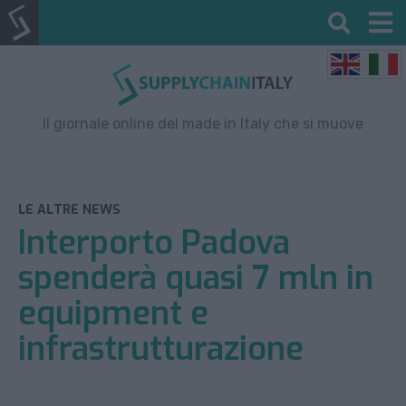
Il giornale online del made in Italy che si muove
LE ALTRE NEWS
Interporto Padova
spenderà quasi 7 mln in
equipment e
infrastrutturazione