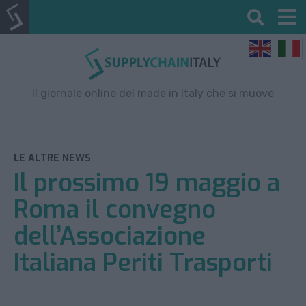
Il giornale online del made in Italy che si muove
LE ALTRE NEWS
Il prossimo 19 maggio a
Roma il convegno
dell’Associazione
Italiana Periti Trasporti