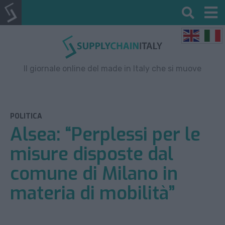
Il giornale online del made in Italy che si muove
POLITICA
Alsea: “Perplessi per le
misure disposte dal
comune di Milano in
materia di mobilità”