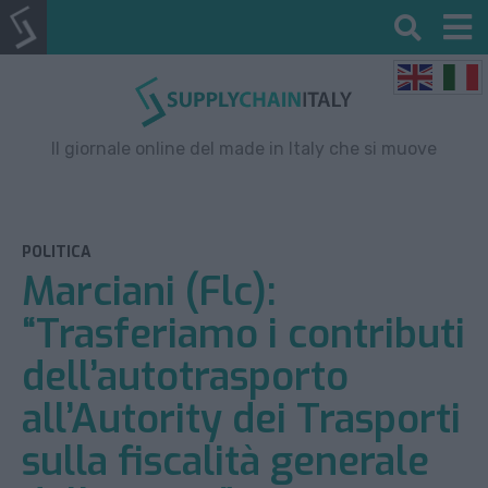
Il giornale online del made in Italy che si muove
POLITICA
Marciani (Flc):
“Trasferiamo i contributi
dell’autotrasporto
all’Autority dei Trasporti
sulla fiscalità generale