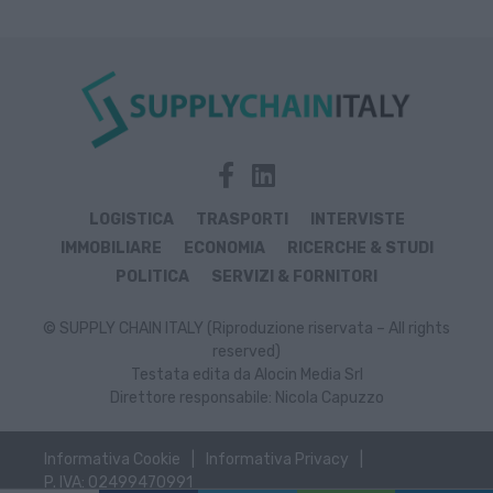
LOGISTICA
TRASPORTI
INTERVISTE
IMMOBILIARE
ECONOMIA
RICERCHE & STUDI
POLITICA
SERVIZI & FORNITORI
© SUPPLY CHAIN ITALY (Riproduzione riservata – All rights
reserved)
Testata edita da Alocin Media Srl
Direttore responsabile: Nicola Capuzzo
Informativa Cookie
Informativa Privacy
P. IVA: 02499470991