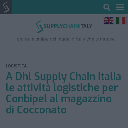
Il giornale online del made in Italy che si muove
LOGISTICA
A Dhl Supply Chain Italia
le attività logistiche per
Conbipel al magazzino
di Cocconato