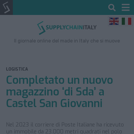
Il giornale online del made in Italy che si muove
LOGISTICA
Completato un nuovo
magazzino ‘di Sda’ a
Castel San Giovanni
Nel 2023 il corriere di Poste Italiane ha ricevuto
un immobile da 23.000 metri quadrati nel polo