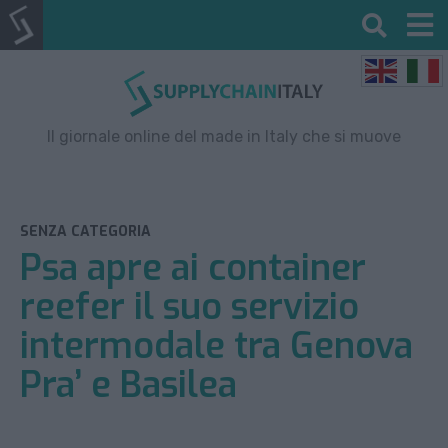
Il giornale online del made in Italy che si muove
SENZA CATEGORIA
Psa apre ai container
reefer il suo servizio
intermodale tra Genova
Pra’ e Basilea