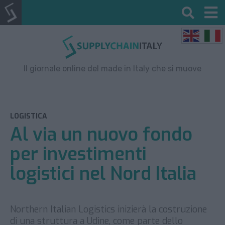
Il giornale online del made in Italy che si muove
LOGISTICA
Al via un nuovo fondo
per investimenti
logistici nel Nord Italia
Northern Italian Logistics inizierà la costruzione
di una struttura a Udine, come parte dello