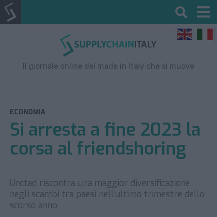
Il giornale online del made in Italy che si muove
ECONOMIA
Si arresta a fine 2023 la
corsa al friendshoring
Unctad riscontra una maggior diversificazione
negli scambi tra paesi nell’ultimo trimestre dello
scorso anno