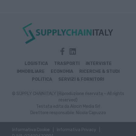
LOGISTICA
TRASPORTI
INTERVISTE
IMMOBILIARE
ECONOMIA
RICERCHE & STUDI
POLITICA
SERVIZI & FORNITORI
© SUPPLY CHAIN ITALY (Riproduzione riservata – All rights
reserved)
Testata edita da Alocin Media Srl
Direttore responsabile: Nicola Capuzzo
Informativa Cookie
Informativa Privacy