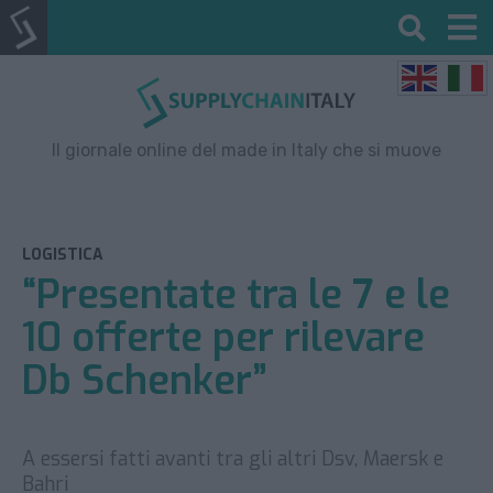
Il giornale online del made in Italy che si muove
LOGISTICA
“Presentate tra le 7 e le
10 offerte per rilevare
Db Schenker”
A essersi fatti avanti tra gli altri Dsv, Maersk e
Bahri