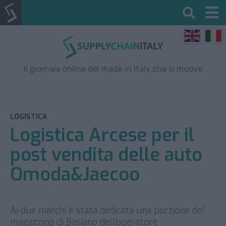
Il giornale online del made in Italy che si muove
LOGISTICA
Logistica Arcese per il
post vendita delle auto
Omoda&Jaecoo
Ai due marchi è stata dedicata una porzione del
magazzino di Basiano dell’operatore