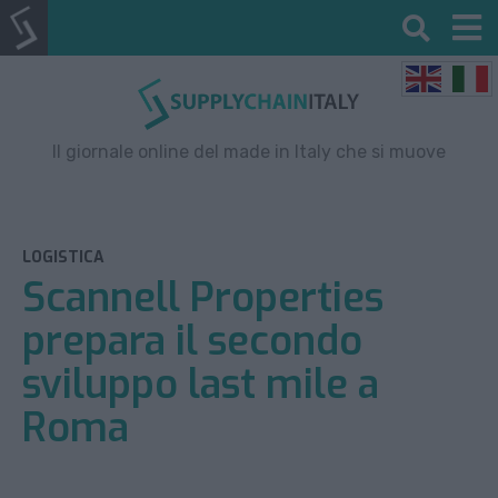
Il giornale online del made in Italy che si muove
LOGISTICA
Scannell Properties
prepara il secondo
sviluppo last mile a
Roma