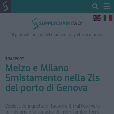
Il giornale online del made in Italy che si muove
TRASPORTI
Melzo e Milano
Smistamento nella Zls
del porto di Genova
L’obiettivo è quello di favorire il traffico merci
ferroviario e la capacità di interscambio ferro-