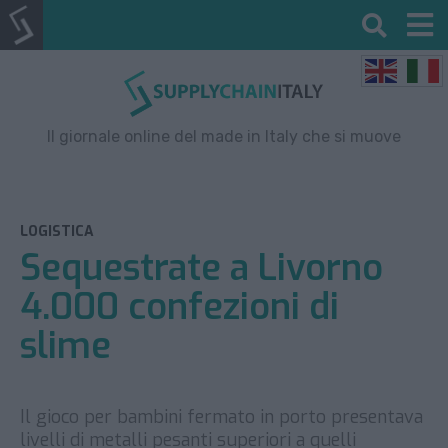
Il giornale online del made in Italy che si muove
LOGISTICA
Sequestrate a Livorno
4.000 confezioni di
slime
Il gioco per bambini fermato in porto presentava
livelli di metalli pesanti superiori a quelli