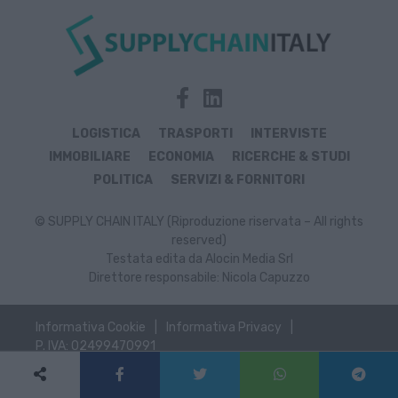
LOGISTICA
TRASPORTI
INTERVISTE
IMMOBILIARE
ECONOMIA
RICERCHE & STUDI
POLITICA
SERVIZI & FORNITORI
© SUPPLY CHAIN ITALY (Riproduzione riservata – All rights
reserved)
Testata edita da Alocin Media Srl
Direttore responsabile: Nicola Capuzzo
Informativa Cookie
Informativa Privacy
P. IVA: 02499470991