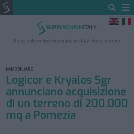
Il giornale online del made in Italy che si muove
IMMOBILIARE
Logicor e Kryalos Sgr
annunciano acquisizione
di un terreno di 200.000
mq a Pomezia