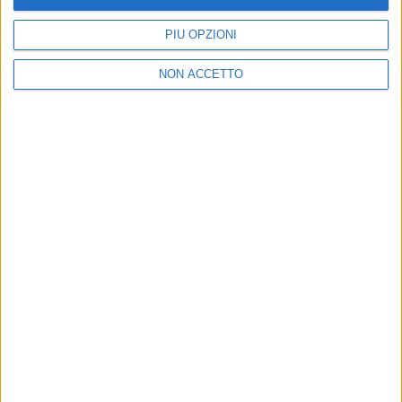
PIÙ OPZIONI
NON ACCETTO