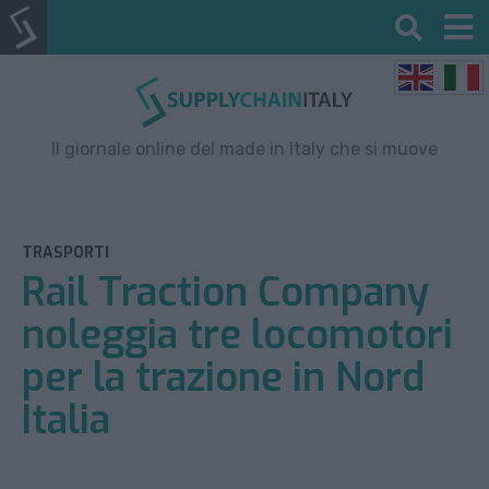
Il giornale online del made in Italy che si muove
TRASPORTI
Rail Traction Company
noleggia tre locomotori
per la trazione in Nord
Italia