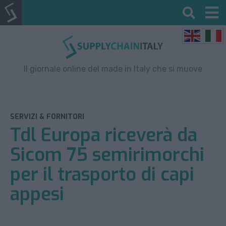
Il giornale online del made in Italy che si muove
SERVIZI & FORNITORI
Tdl Europa riceverà da
Sicom 75 semirimorchi
per il trasporto di capi
appesi