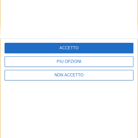
ACCETTO
PIÙ OPZIONI
NON ACCETTO