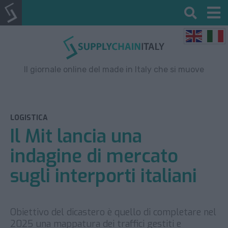
Il giornale online del made in Italy che si muove
LOGISTICA
Il Mit lancia una
indagine di mercato
sugli interporti italiani
Obiettivo del dicastero è quello di completare nel
2025 una mappatura dei traffici gestiti e