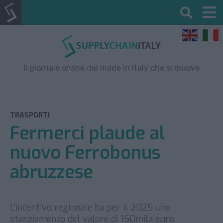
Il giornale online del made in Italy che si muove
TRASPORTI
Fermerci plaude al
nuovo Ferrobonus
abruzzese
L’incentivo regionale ha per il 2025 uno
stanziamento del valore di 150mila euro