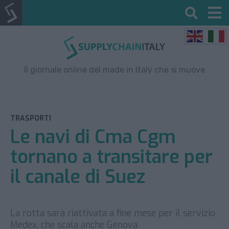
Il giornale online del made in Italy che si muove
TRASPORTI
Le navi di Cma Cgm
tornano a transitare per
il canale di Suez
La rotta sarà riattivata a fine mese per il servizio
Medex, che scala anche Genova