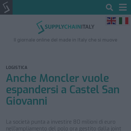
Il giornale online del made in Italy che si muove
LOGISTICA
Anche Moncler vuole
espandersi a Castel San
Giovanni
La società punta a investire 80 milioni di euro
nell’ampliamento del polo ora gestito dalla joint