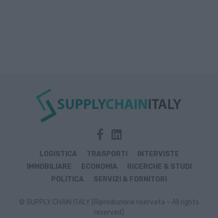
LOGISTICA
TRASPORTI
INTERVISTE
IMMOBILIARE
ECONOMIA
RICERCHE & STUDI
POLITICA
SERVIZI & FORNITORI
© SUPPLY CHAIN ITALY (Riproduzione riservata – All rights
reserved)