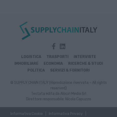
LOGISTICA
TRASPORTI
INTERVISTE
IMMOBILIARE
ECONOMIA
RICERCHE & STUDI
POLITICA
SERVIZI & FORNITORI
© SUPPLY CHAIN ITALY (Riproduzione riservata – All rights
reserved)
Testata edita da Alocin Media Srl
Direttore responsabile: Nicola Capuzzo
Informativa Cookie
Informativa Privacy