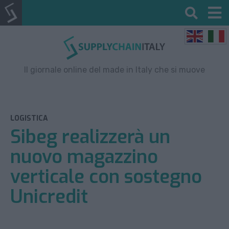
Il giornale online del made in Italy che si muove
LOGISTICA
Sibeg realizzerà un
nuovo magazzino
verticale con sostegno
Unicredit