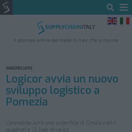
Il giornale online del made in Italy che si muove
IMMOBILIARE
Logicor avvia un nuovo
sviluppo logistico a
Pomezia
L’immobile avrà una superficie di 12mila metri
quadrati e 12 baie di carico