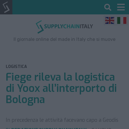
Il giornale online del made in Italy che si muove
LOGISTICA
Fiege rileva la logistica
di Yoox all’interporto di
Bologna
In precedenza le attività facevano capo a Geodis