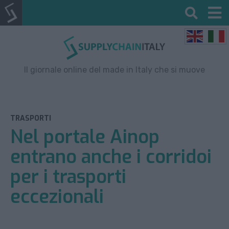
Il giornale online del made in Italy che si muove
TRASPORTI
Nel portale Ainop
entrano anche i corridoi
per i trasporti
eccezionali