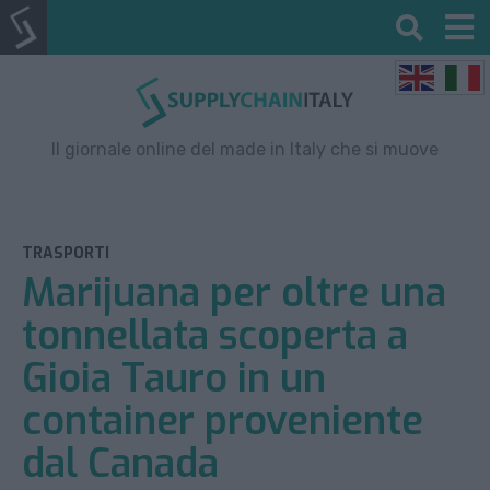
Il giornale online del made in Italy che si muove
TRASPORTI
Marijuana per oltre una
tonnellata scoperta a
Gioia Tauro in un
container proveniente
dal Canada