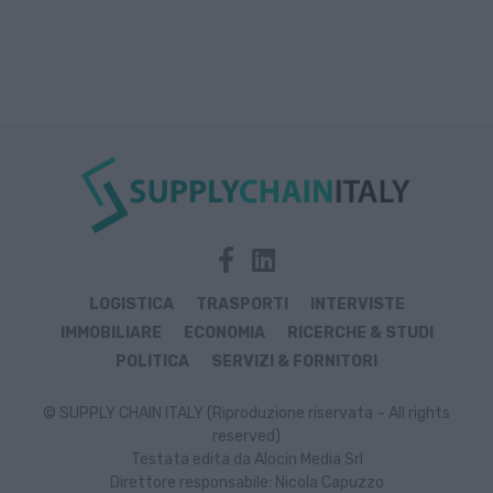
LOGISTICA
TRASPORTI
INTERVISTE
IMMOBILIARE
ECONOMIA
RICERCHE & STUDI
POLITICA
SERVIZI & FORNITORI
© SUPPLY CHAIN ITALY (Riproduzione riservata – All rights
reserved)
Testata edita da Alocin Media Srl
Direttore responsabile: Nicola Capuzzo