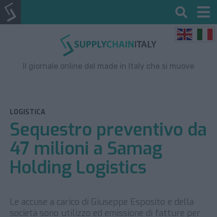
Il giornale online del made in Italy che si muove
LOGISTICA
Sequestro preventivo da
47 milioni a Samag
Holding Logistics
Le accuse a carico di Giuseppe Esposito e della
società sono utilizzo ed emissione di fatture per