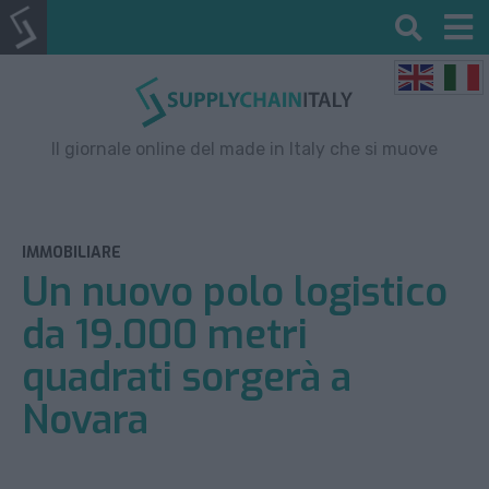
Il giornale online del made in Italy che si muove
IMMOBILIARE
Un nuovo polo logistico
da 19.000 metri
quadrati sorgerà a
Novara