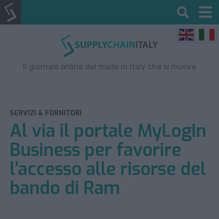
Il giornale online del made in Italy che si muove
SERVIZI & FORNITORI
Al via il portale MyLogIn
Business per favorire
l’accesso alle risorse del
bando di Ram