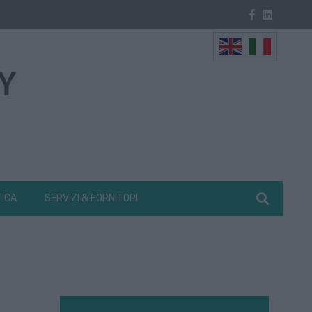
TICA
SERVIZI & FORNITORI