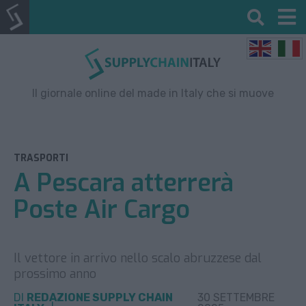
Il giornale online del made in Italy che si muove
TRASPORTI
A Pescara atterrerà
Poste Air Cargo
Il vettore in arrivo nello scalo abruzzese dal
prossimo anno
DI
REDAZIONE SUPPLY CHAIN
30 SETTEMBRE