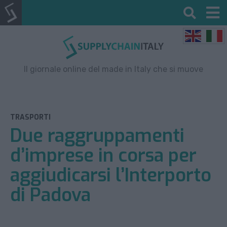
Il giornale online del made in Italy che si muove
TRASPORTI
Due raggruppamenti
d’imprese in corsa per
aggiudicarsi l’Interporto
di Padova