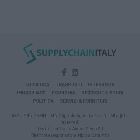
LOGISTICA
TRASPORTI
INTERVISTE
IMMOBILIARE
ECONOMIA
RICERCHE & STUDI
POLITICA
SERVIZI & FORNITORI
© SUPPLY CHAIN ITALY (Riproduzione riservata – All rights
reserved)
Testata edita da Alocin Media Srl
Direttore responsabile: Nicola Capuzzo