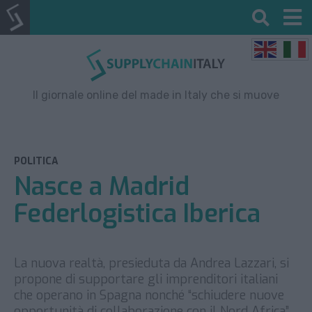
Il giornale online del made in Italy che si muove
POLITICA
Nasce a Madrid
Federlogistica Iberica
La nuova realtà, presieduta da Andrea Lazzari, si
propone di supportare gli imprenditori italiani
che operano in Spagna nonché “schiudere nuove
opportunità di collaborazione con il Nord Africa”