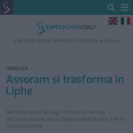
Il giornale online del made in Italy che si muove
LOGISTICA
Assoram si trasforma in
Liphe
Riconfermato Pierluigi Petrone al vertice
dell’associazione della logistica healthcare, che ha
cambiato nome