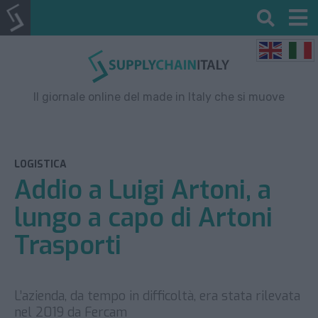
Il giornale online del made in Italy che si muove
LOGISTICA
Addio a Luigi Artoni, a
lungo a capo di Artoni
Trasporti
L’azienda, da tempo in difficoltà, era stata rilevata
nel 2019 da Fercam