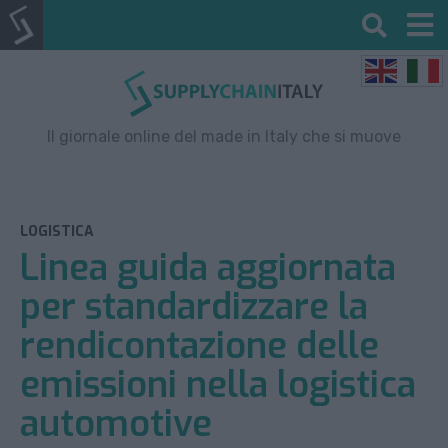
Il giornale online del made in Italy che si muove
LOGISTICA
Linea guida aggiornata
per standardizzare la
rendicontazione delle
emissioni nella logistica
automotive