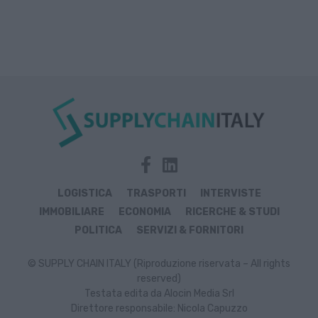
LOGISTICA
TRASPORTI
INTERVISTE
IMMOBILIARE
ECONOMIA
RICERCHE & STUDI
POLITICA
SERVIZI & FORNITORI
© SUPPLY CHAIN ITALY (Riproduzione riservata – All rights
reserved)
Testata edita da Alocin Media Srl
Direttore responsabile: Nicola Capuzzo