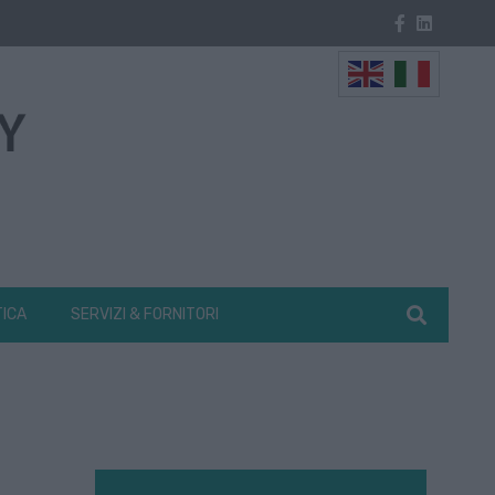
TICA
SERVIZI & FORNITORI