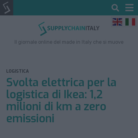
Il giornale online del made in Italy che si muove
LOGISTICA
Svolta elettrica per la
logistica di Ikea: 1,2
milioni di km a zero
emissioni