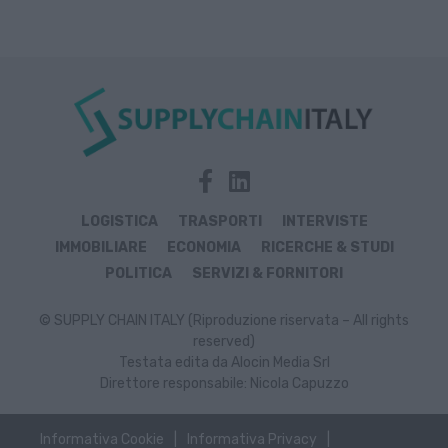
LOGISTICA
TRASPORTI
INTERVISTE
IMMOBILIARE
ECONOMIA
RICERCHE & STUDI
POLITICA
SERVIZI & FORNITORI
© SUPPLY CHAIN ITALY (Riproduzione riservata – All rights
reserved)
Testata edita da Alocin Media Srl
Direttore responsabile: Nicola Capuzzo
Informativa Cookie
Informativa Privacy