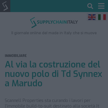
Il giornale online del made in Italy che si muove
IMMOBILIARE
Al via la costruzione del
nuovo polo di Td Synnex
a Marudo
Scannell Properties sta curando i lavori per
l’immobile build-to-suit destinato alla società It