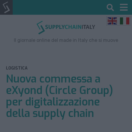
Il giornale online del made in Italy che si muove
LOGISTICA
Nuova commessa a
eXyond (Circle Group)
per digitalizzazione
della supply chain