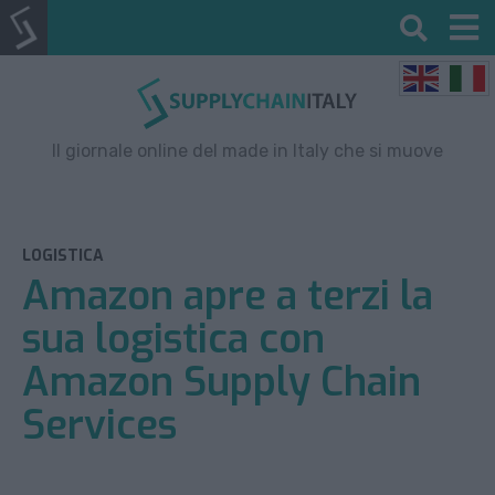
Il giornale online del made in Italy che si muove
LOGISTICA
Amazon apre a terzi la
sua logistica con
Amazon Supply Chain
Services