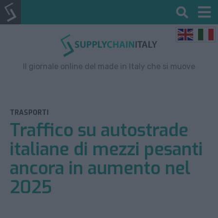
Il giornale online del made in Italy che si muove
TRASPORTI
Traffico su autostrade
italiane di mezzi pesanti
ancora in aumento nel
2025