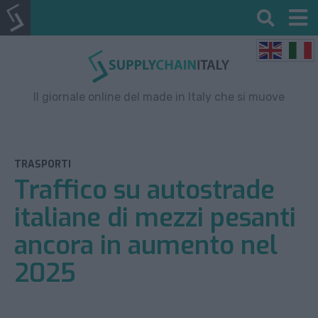
Il giornale online del made in Italy che si muove
TRASPORTI
Traffico su autostrade
italiane di mezzi pesanti
ancora in aumento nel
2025