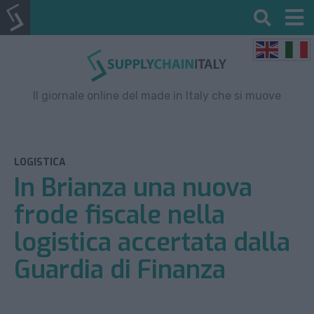
Il giornale online del made in Italy che si muove
LOGISTICA
In Brianza una nuova
frode fiscale nella
logistica accertata dalla
Guardia di Finanza